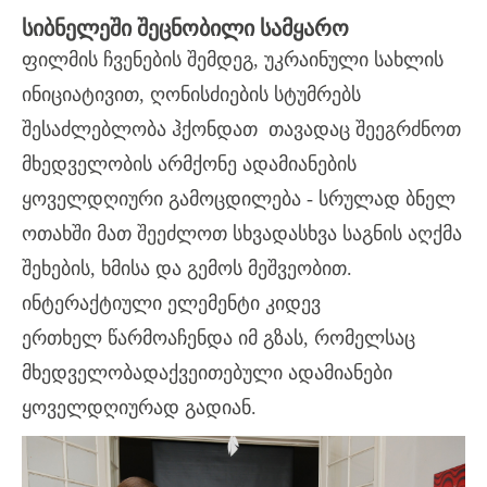
ᲡᲘᲑᲜᲔᲚᲔᲨᲘ ᲨᲔᲪᲜᲝᲑᲘᲚᲘ ᲡᲐᲛᲧᲐᲠᲝ
ფილმის ჩვენების შემდეგ, უკრაინული სახლის
ინიციატივით, ღონისძიების სტუმრებს
შესაძლებლობა ჰქონდათ თავადაც შეეგრძნოთ
მხედველობის არმქონე ადამიანების
ყოველდღიური გამოცდილება - სრულად ბნელ
ოთახში მათ შეეძლოთ სხვადასხვა საგნის აღქმა
შეხების, ხმისა და გემოს მეშვეობით.
ინტერაქტიული ელემენტი კიდევ
ერთხელ
წარმოაჩენდა
იმ გზას, რომელსაც
მხედველობადაქვეითებული ადამიანები
ყოველდღიურად გადიან.