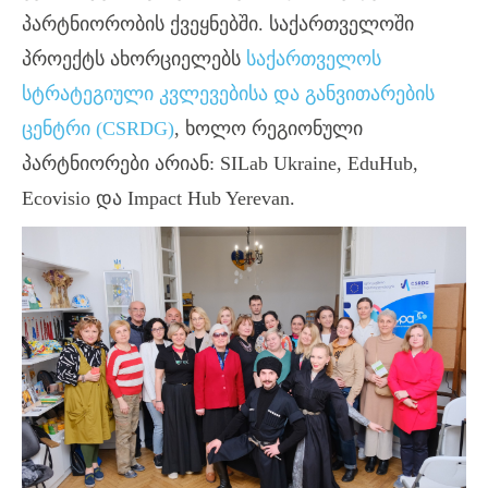
პარტნიორობის ქვეყნებში. საქართველოში
პროექტს ახორციელებს
საქართველოს
სტრატეგიული კვლევებისა და განვითარების
ცენტრი (CSRDG)
, ხოლო რეგიონული
პარტნიორები არიან: SILab Ukraine, EduHub,
Ecovisio და Impact Hub Yerevan.