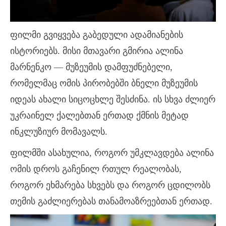
ფილმი გვიყვება გაბედული ადამიანების
ისტორიებს. მისი მთავარი გმირია ალინა
მარნენკო — მუზეუმის დამფუძნებელი,
რომელმაც ომის პირობებში ბნელი მუზეუმის
იდეას ახალი სიცოცხლე
შესძინა
. ის სხვა ძლიერ
უკრაინელ ქალებთან ერთად ქმნის მეტად
ინკლუზიურ მომავალს.
ფილმში ასახულია, როგორ უმკლავდება ალინა
ომის დროს გაჩენილ რთულ რეალობას,
როგორ ეხმარება სხვებს და როგორ ცდილობს
თემის გაძლიერებას თანამოაზრეებთან ერთად.