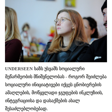
UNDERSEEN ხაზს უსვამს სოციალური
მეწარმეობის მნიშვნელობას - როგორ შეიძლება
სოციალური ინიციატივები იქცეს ცნობიერების
ამაღლების, მოწყვლადი ჯგუფების ინკლუზიის,
ინტეგრაციისა და დასაქმების ახალ
შესაძლებლობებად.