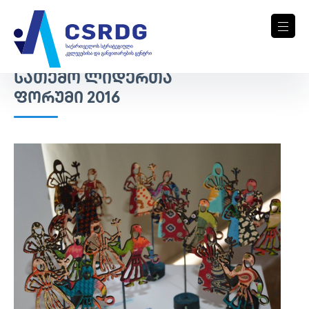
ᲡᲐᲗᲔᲛᲝ ᲚᲘᲓᲔᲠᲗᲐ
ᲤᲝᲠᲣᲛᲘ 2016